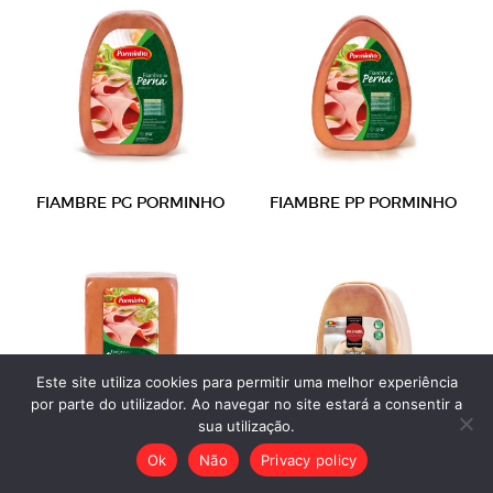
FIAMBRE PG PORMINHO
FIAMBRE PP PORMINHO
Este site utiliza cookies para permitir uma melhor experiência
por parte do utilizador. Ao navegar no site estará a consentir a
sua utilização.
FIAMBRE QD PORMINHO
FIAMBRE PG PRIMOR SD
Ok
Não
Privacy policy