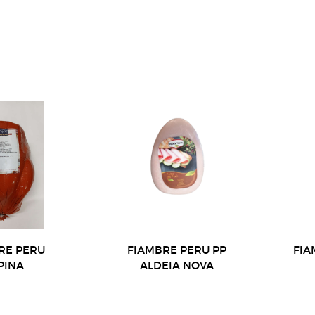
RE PERU
FIAMBRE PERU PP
FIA
PINA
ALDEIA NOVA