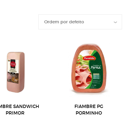
MBRE SANDWICH
FIAMBRE PG
PRIMOR
PORMINHO