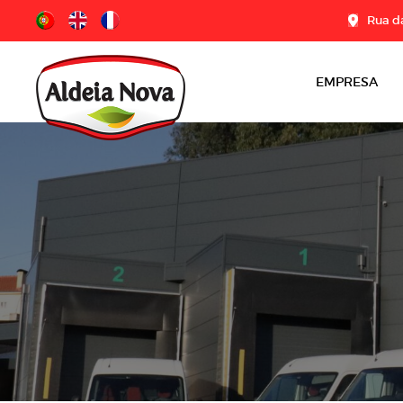
Rua da
EMPRESA