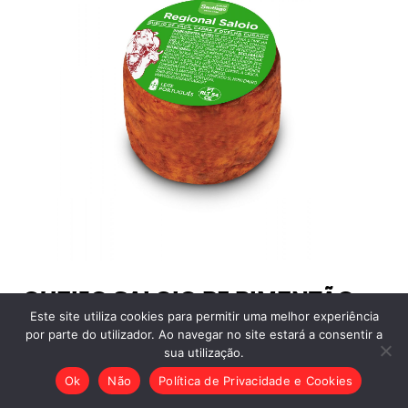
QUEIJO SALOIO R3 PIMENTÃO
Este site utiliza cookies para permitir uma melhor experiência
por parte do utilizador. Ao navegar no site estará a consentir a
sua utilização.
Ok
Não
Política de Privacidade e Cookies